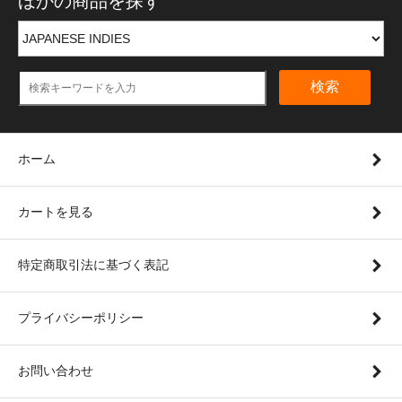
ほかの商品を探す
検索
ホーム
カートを見る
特定商取引法に基づく表記
プライバシーポリシー
お問い合わせ