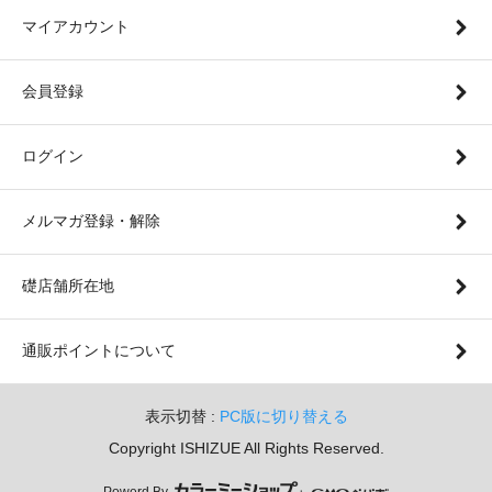
マイアカウント
会員登録
ログイン
メルマガ登録・解除
礎店舗所在地
通販ポイントについて
表示切替 :
PC版に切り替える
Copyright ISHIZUE All Rights Reserved.