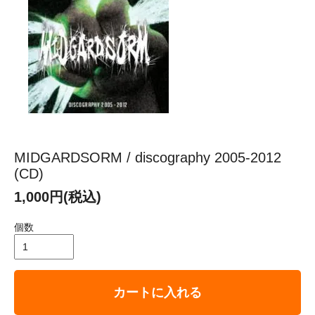
MIDGARDSORM / discography 2005-2012
(CD)
1,000円(税込)
個数
カートに入れる