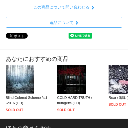
この商品について問い合わせる
返品について
あなたにおすすめの商品
Blind Colored Scheme / s.t
COLD HARD TRUTH /
Roar / 咆哮 
-2016 (CD)
truthgetta (CD)
SOLD OUT
SOLD OUT
SOLD OUT