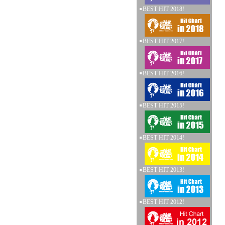
BEST HIT 2018!
BEST HIT 2017!
BEST HIT 2016!
BEST HIT 2015!
BEST HIT 2014!
BEST HIT 2013!
BEST HIT 2012!