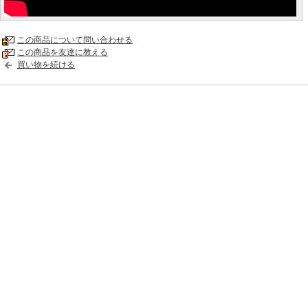
この商品について問い合わせる
この商品を友達に教える
買い物を続ける