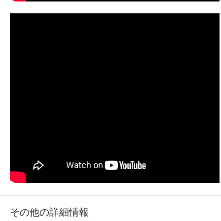
その他の詳細情報