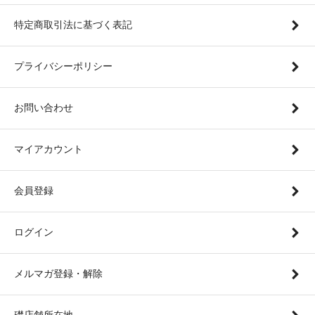
特定商取引法に基づく表記
プライバシーポリシー
お問い合わせ
マイアカウント
会員登録
ログイン
メルマガ登録・解除
礎店舗所在地