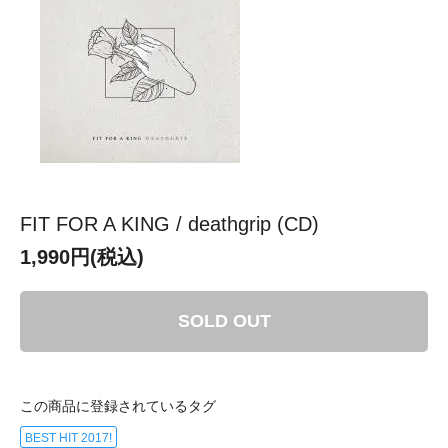
FIT FOR A KING / deathgrip (CD)
1,990円(税込)
SOLD OUT
この商品に登録されているタグ
BEST HIT 2017!