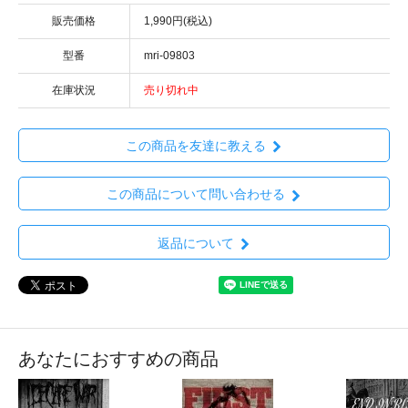
販売価格
1,990円(税込)
型番
mri-09803
在庫状況
売り切れ中
この商品を友達に教える
この商品について問い合わせる
返品について
あなたにおすすめの商品