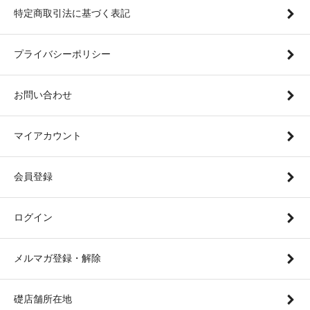
特定商取引法に基づく表記
プライバシーポリシー
お問い合わせ
マイアカウント
会員登録
ログイン
メルマガ登録・解除
礎店舗所在地