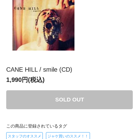
CANE HILL / smile (CD)
1,990円(税込)
SOLD OUT
この商品に登録されているタグ
スタッフのオススメ
ジャケ買いのススメ！！