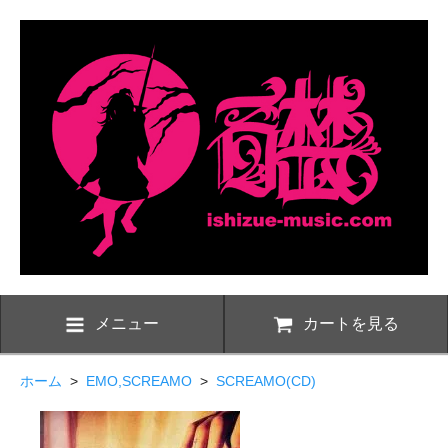
メニュー
カートを見る
ホーム
>
EMO,SCREAMO
>
SCREAMO(CD)