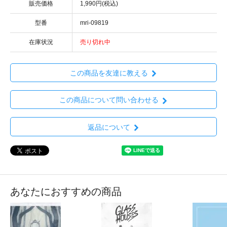
販売価格
1,990円(税込)
型番
mri-09819
在庫状況
売り切れ中
この商品を友達に教える
この商品について問い合わせる
返品について
あなたにおすすめの商品