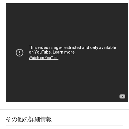
その他の詳細情報