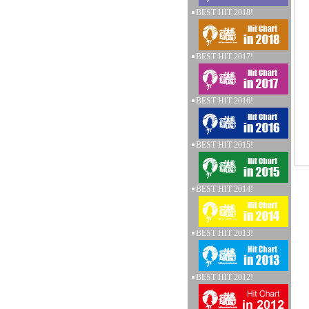
BEST HIT 2018!
BEST HIT 2017!
BEST HIT 2016!
BEST HIT 2015!
BEST HIT 2014!
BEST HIT 2013!
BEST HIT 2012!