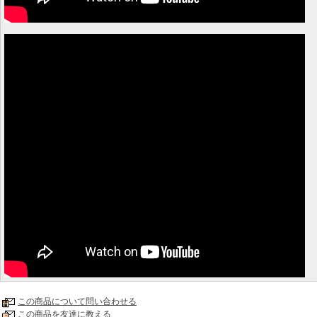
この商品について問い合わせる
この商品を友達に教える