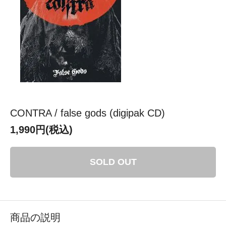
CONTRA / false gods (digipak CD)
1,990円(税込)
SOLD OUT
商品の説明