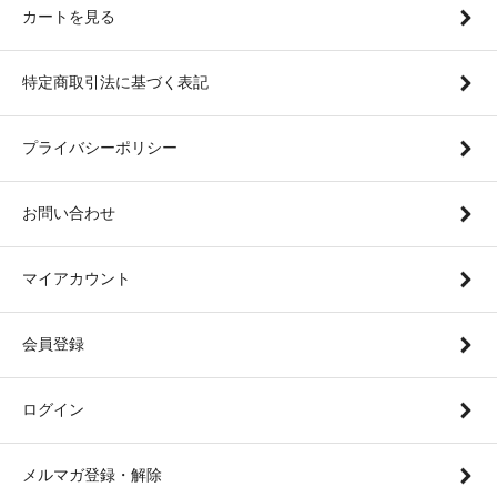
カートを見る
特定商取引法に基づく表記
プライバシーポリシー
お問い合わせ
マイアカウント
会員登録
ログイン
メルマガ登録・解除