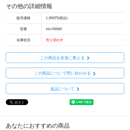
その他の詳細情報
販売価格
1,990円(税込)
型番
mri-09980
在庫状況
売り切れ中
この商品を友達に教える
この商品について問い合わせる
返品について
あなたにおすすめの商品