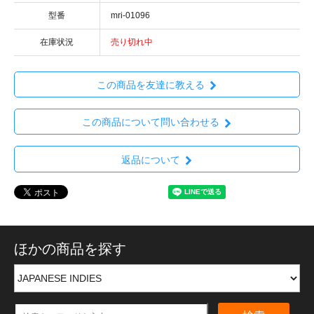
型番
mri-01096
在庫状況
売り切れ中
この商品を友達に教える
この商品について問い合わせる
返品について
ほかの商品を探す