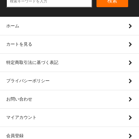
検索
ホーム
カートを見る
特定商取引法に基づく表記
プライバシーポリシー
お問い合わせ
マイアカウント
会員登録