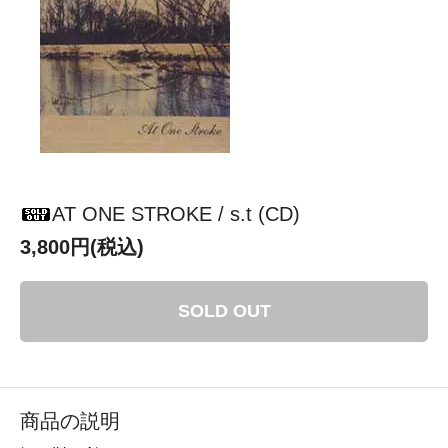
AT ONE STROKE / s.t (CD)
3,800円(税込)
SOLD OUT
商品の説明