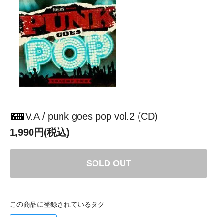
V.A / punk goes pop vol.2 (CD)
1,990円(税込)
SOLD OUT
この商品に登録されているタグ