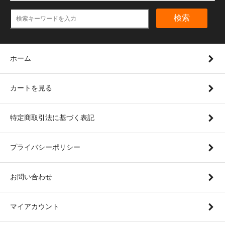
検索
ホーム
カートを見る
特定商取引法に基づく表記
プライバシーポリシー
お問い合わせ
マイアカウント