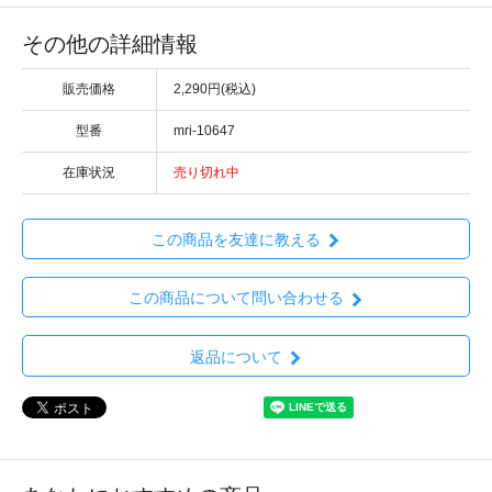
その他の詳細情報
販売価格
2,290円(税込)
型番
mri-10647
在庫状況
売り切れ中
この商品を友達に教える
この商品について問い合わせる
返品について