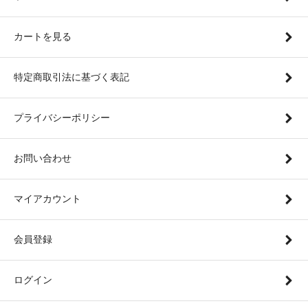
カートを見る
特定商取引法に基づく表記
プライバシーポリシー
お問い合わせ
マイアカウント
会員登録
ログイン