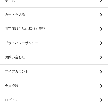
ホーム
カートを見る
特定商取引法に基づく表記
プライバシーポリシー
お問い合わせ
マイアカウント
会員登録
ログイン