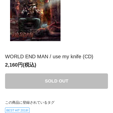
WORLD END MAN / use my knife (CD)
2,160円(税込)
SOLD OUT
この商品に登録されているタグ
BEST HIT 2018!