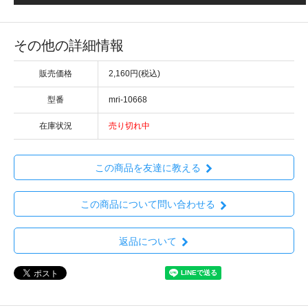
その他の詳細情報
販売価格
2,160円(税込)
型番
mri-10668
在庫状況
売り切れ中
この商品を友達に教える
この商品について問い合わせる
返品について