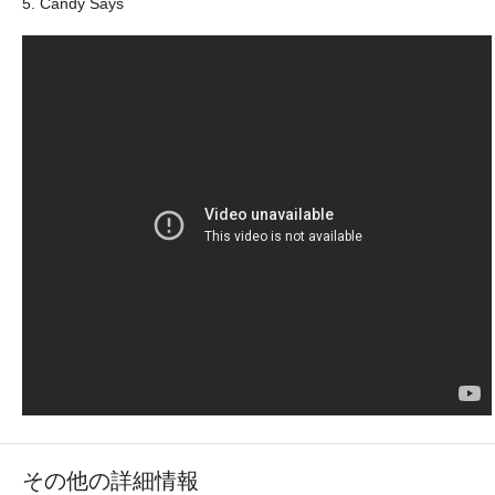
5. Candy Says
その他の詳細情報