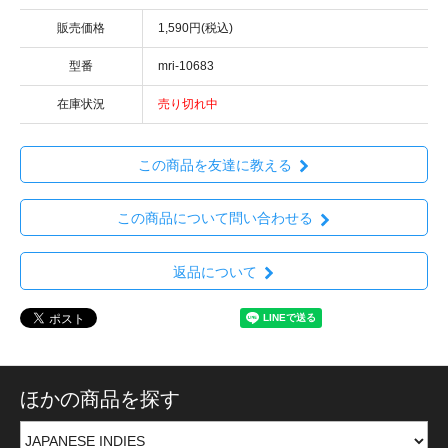
販売価格
1,590円(税込)
型番
mri-10683
在庫状況
売り切れ中
この商品を友達に教える
この商品について問い合わせる
返品について
ほかの商品を探す