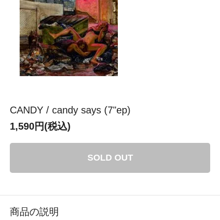
CANDY / candy says (7"ep)
1,590円(税込)
SOLD OUT
商品の説明