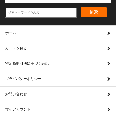
検索
ホーム
カートを見る
特定商取引法に基づく表記
プライバシーポリシー
お問い合わせ
マイアカウント