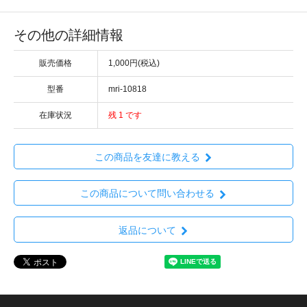
その他の詳細情報
販売価格
1,000円(税込)
型番
mri-10818
在庫状況
残 1 です
この商品を友達に教える
この商品について問い合わせる
返品について