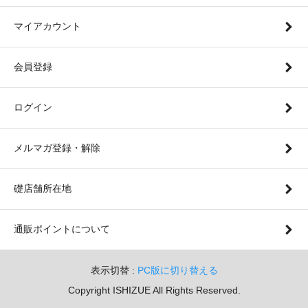
マイアカウント
会員登録
ログイン
メルマガ登録・解除
礎店舗所在地
通販ポイントについて
表示切替 :
PC版に切り替える
Copyright ISHIZUE All Rights Reserved.