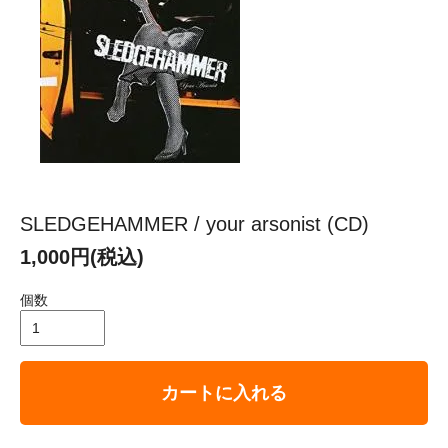
SLEDGEHAMMER / your arsonist (CD)
1,000円(税込)
個数
カートに入れる