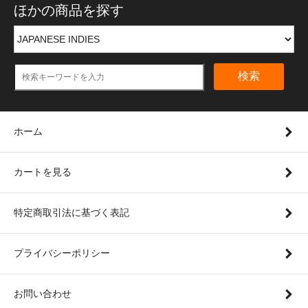
ほかの商品を探す
検索
ホーム
カートを見る
特定商取引法に基づく表記
プライバシーポリシー
お問い合わせ