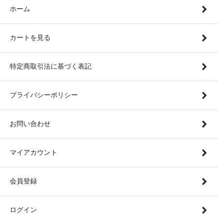
ホーム
カートを見る
特定商取引法に基づく表記
プライバシーポリシー
お問い合わせ
マイアカウント
会員登録
ログイン