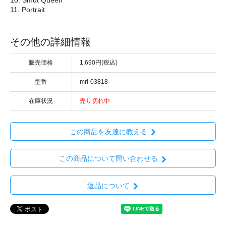
11. Portrait
その他の詳細情報
販売価格
1,690円(税込)
型番
mri-03818
在庫状況
売り切れ中
この商品を友達に教える
この商品について問い合わせる
返品について