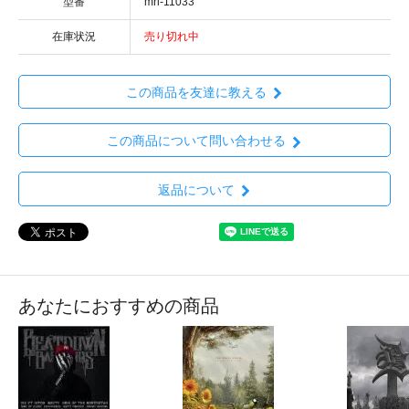
型番
mri-11033
在庫状況
売り切れ中
この商品を友達に教える
この商品について問い合わせる
返品について
あなたにおすすめの商品