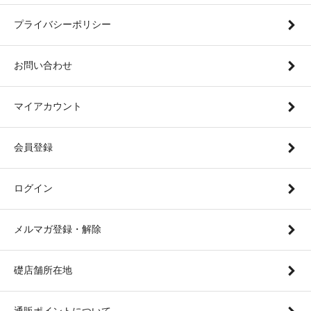
プライバシーポリシー
お問い合わせ
マイアカウント
会員登録
ログイン
メルマガ登録・解除
礎店舗所在地
通販ポイントについて