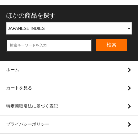
ほかの商品を探す
検索
ホーム
カートを見る
特定商取引法に基づく表記
プライバシーポリシー