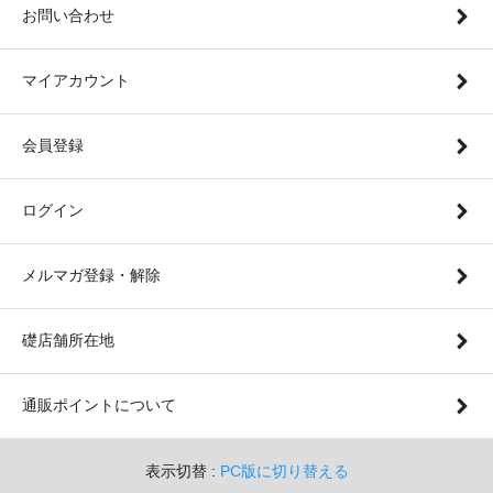
お問い合わせ
マイアカウント
会員登録
ログイン
メルマガ登録・解除
礎店舗所在地
通販ポイントについて
表示切替 :
PC版に切り替える