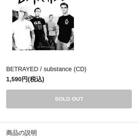
BETRAYED / substance (CD)
1,590円(税込)
SOLD OUT
商品の説明