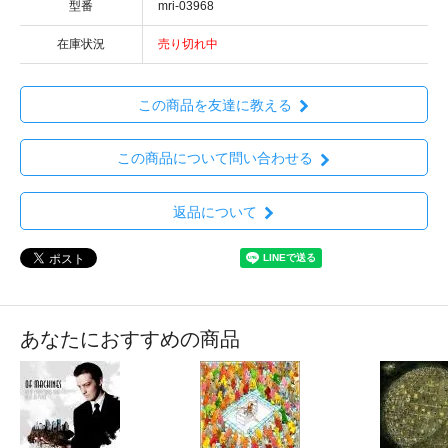
型番
mri-03968
在庫状況
売り切れ中
この商品を友達に教える
この商品について問い合わせる
返品について
あなたにおすすめの商品