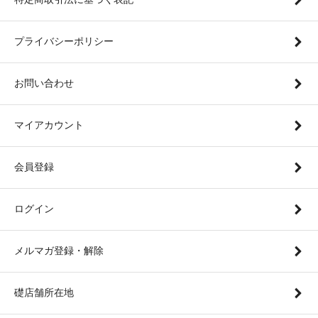
プライバシーポリシー
お問い合わせ
マイアカウント
会員登録
ログイン
メルマガ登録・解除
礎店舗所在地