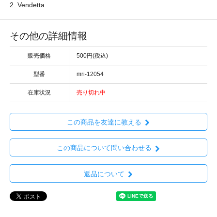
2. Vendetta
その他の詳細情報
販売価格
500円(税込)
型番
mri-12054
在庫状況
売り切れ中
この商品を友達に教える
この商品について問い合わせる
返品について