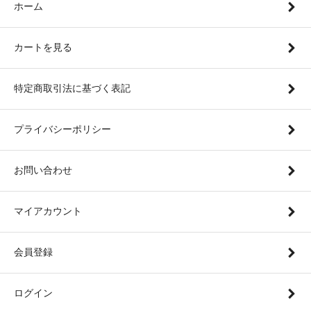
ホーム
カートを見る
特定商取引法に基づく表記
プライバシーポリシー
お問い合わせ
マイアカウント
会員登録
ログイン