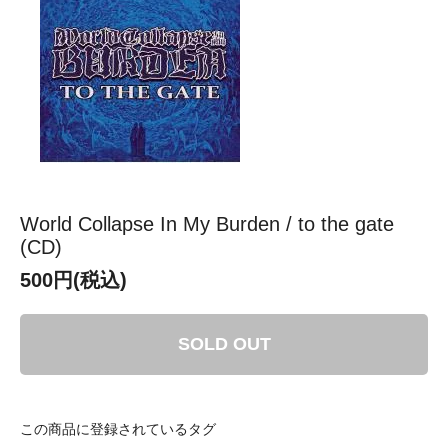
World Collapse In My Burden / to the gate
(CD)
500円(税込)
SOLD OUT
この商品に登録されているタグ