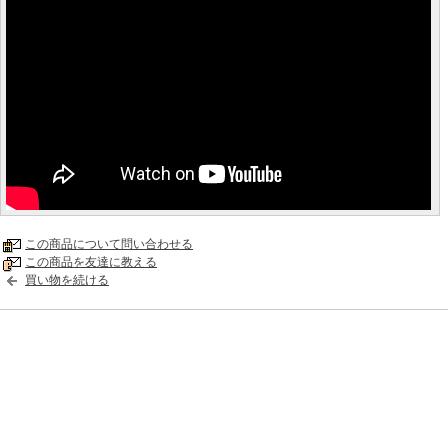
この商品について問い合わせる
この商品を友達に教える
買い物を続ける