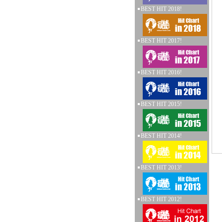
BEST HIT 2018!
BEST HIT 2017!
BEST HIT 2016!
BEST HIT 2015!
BEST HIT 2014!
BEST HIT 2013!
BEST HIT 2012!