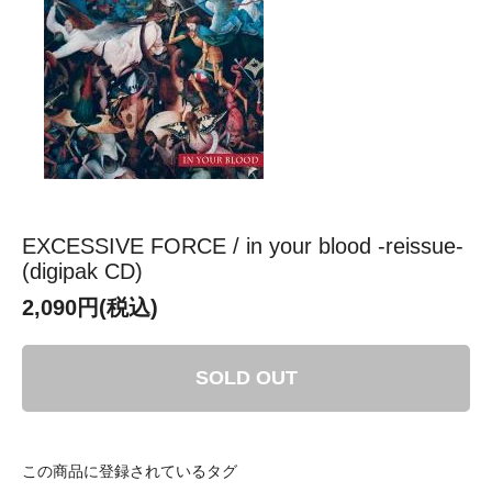
EXCESSIVE FORCE / in your blood -reissue-
(digipak CD)
2,090円(税込)
SOLD OUT
この商品に登録されているタグ