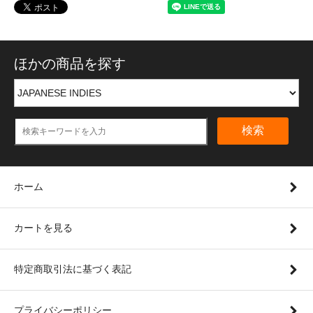
ほかの商品を探す
検索
ホーム
カートを見る
特定商取引法に基づく表記
プライバシーポリシー