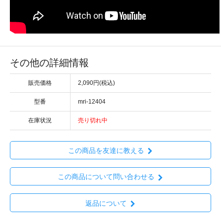
その他の詳細情報
販売価格
2,090円(税込)
型番
mri-12404
在庫状況
売り切れ中
この商品を友達に教える
この商品について問い合わせる
返品について