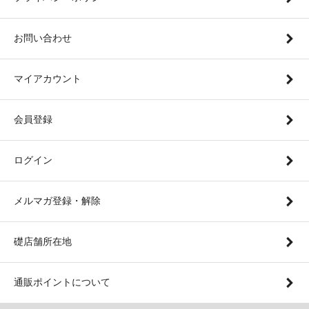
お問い合わせ
マイアカウント
会員登録
ログイン
メルマガ登録・解除
礎店舗所在地
通販ポイントについて