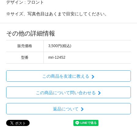
デザイン : フロント
※サイズ、写真色目はあくまで目安にしてください。
その他の詳細情報
販売価格
3,500円(税込)
型番
mri-12452
この商品を友達に教える
この商品について問い合わせる
返品について