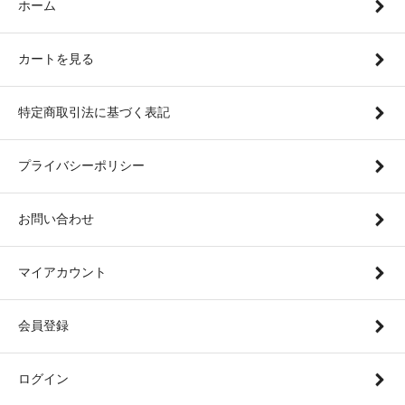
ホーム
カートを見る
特定商取引法に基づく表記
プライバシーポリシー
お問い合わせ
マイアカウント
会員登録
ログイン