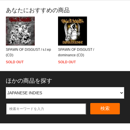
あなたにおすすめの商品
SPAWN OF DISGUST / s.t ep
SPAWN OF DISGUST /
(CD)
dominance (CD)
SOLD OUT
SOLD OUT
ほかの商品を探す
検索