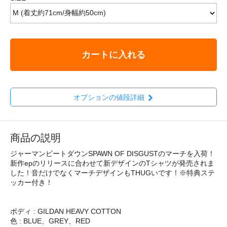
カートに入れる
オプションの値段詳細
商品の説明
ジャーマンビートダウンSPAWN OF DISGUSTのマーチを入荷！
新作epのリリースに合わせて新デザインのTシャツが発売されま
した！音だけでなくマーチデザインもTHUGいです！※特典ステ
ッカー付き！
ボディ : GILDAN HEAVY COTTON
色 : BLUE、GREY、RED