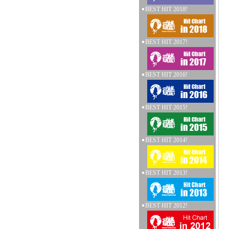
BEST HIT 2018!
BEST HIT 2017!
BEST HIT 2016!
BEST HIT 2015!
BEST HIT 2014!
BEST HIT 2013!
BEST HIT 2012!