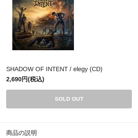
SHADOW OF INTENT / elegy (CD)
2,690円(税込)
SOLD OUT
商品の説明