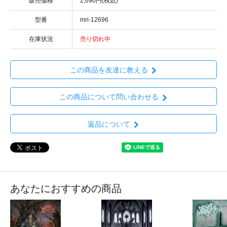
販売価格
2,690円(税込)
型番
mri-12696
在庫状況
売り切れ中
この商品を友達に教える
この商品について問い合わせる
返品について
あなたにおすすめの商品