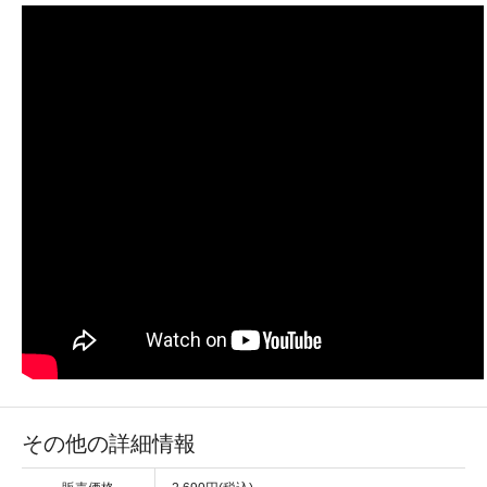
その他の詳細情報