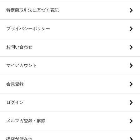
特定商取引法に基づく表記
プライバシーポリシー
お問い合わせ
マイアカウント
会員登録
ログイン
メルマガ登録・解除
礎店舗所在地