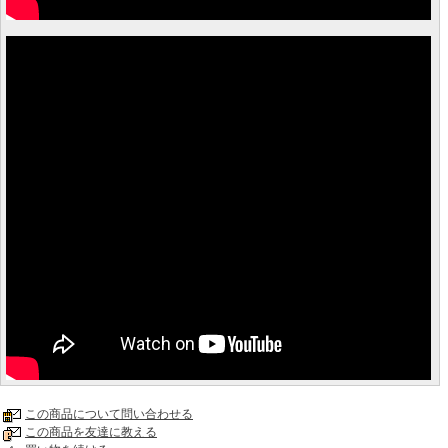
この商品について問い合わせる
この商品を友達に教える