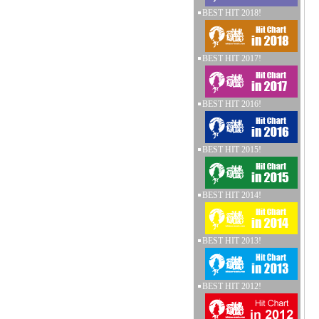
BEST HIT 2018!
BEST HIT 2017!
BEST HIT 2016!
BEST HIT 2015!
BEST HIT 2014!
BEST HIT 2013!
BEST HIT 2012!