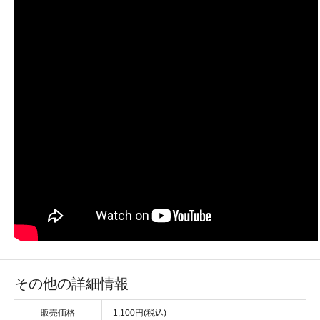
その他の詳細情報
販売価格
1,100円(税込)