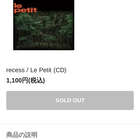
recess / Le Petit (CD)
1,100円(税込)
SOLD OUT
商品の説明