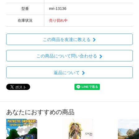
型番
mri-13136
在庫状況
売り切れ中
この商品を友達に教える
この商品について問い合わせる
返品について
あなたにおすすめの商品