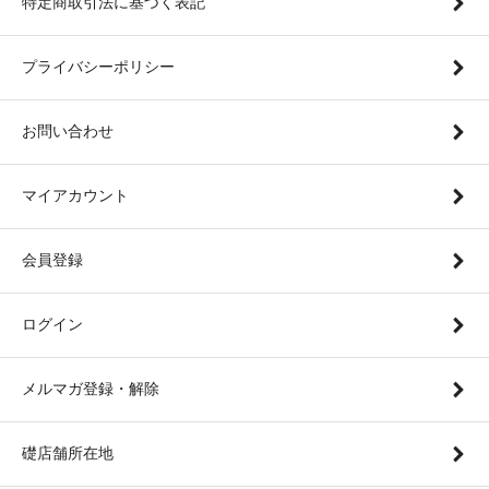
特定商取引法に基づく表記
プライバシーポリシー
お問い合わせ
マイアカウント
会員登録
ログイン
メルマガ登録・解除
礎店舗所在地