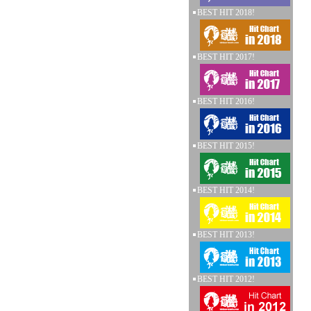
BEST HIT 2018!
BEST HIT 2017!
BEST HIT 2016!
BEST HIT 2015!
BEST HIT 2014!
BEST HIT 2013!
BEST HIT 2012!