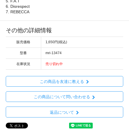
5. F.A.T
6. Disrespect
7. REBECCA
その他の詳細情報
販売価格
1,650円(税込)
型番
mri-13474
在庫状況
売り切れ中
この商品を友達に教える
この商品について問い合わせる
返品について