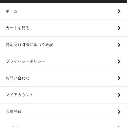
ホーム
カートを見る
特定商取引法に基づく表記
プライバシーポリシー
お問い合わせ
マイアカウント
会員登録