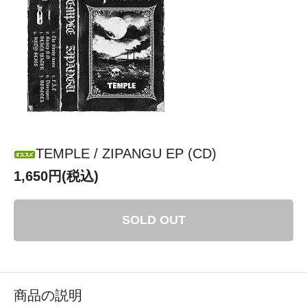
TEMPLE / ZIPANGU EP (CD)
1,650円(税込)
SOLD OUT
商品の説明