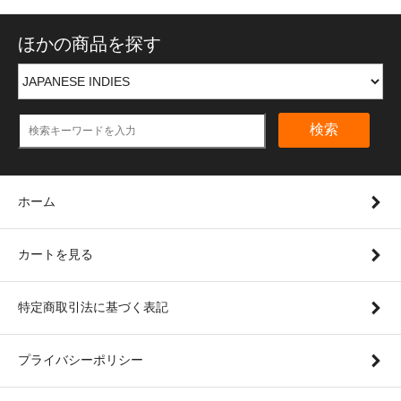
ほかの商品を探す
検索
ホーム
カートを見る
特定商取引法に基づく表記
プライバシーポリシー