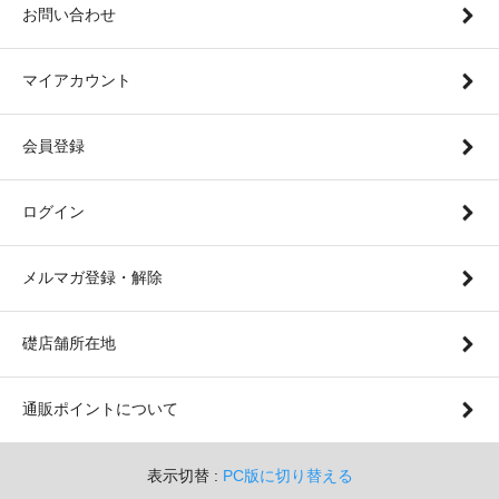
お問い合わせ
マイアカウント
会員登録
ログイン
メルマガ登録・解除
礎店舗所在地
通販ポイントについて
表示切替 :
PC版に切り替える