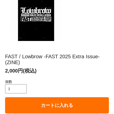
FAST / Lowbrow -FAST 2025 Extra Issue-
(ZINE)
2,000円(税込)
個数
カートに入れる