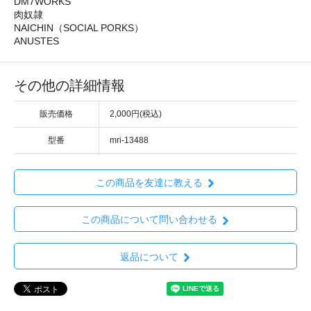
DM7WORKS
肉奴隷
NAICHIN（SOCIAL PORKS）
ANUSTES
その他の詳細情報
販売価格
2,000円(税込)
型番
mri-13488
この商品を友達に教える
この商品について問い合わせる
返品について