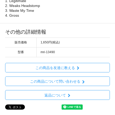
1. Legitimate
2. Weaks Headstomp
3. Waste My Time
4. Gross
その他の詳細情報
販売価格
1,650円(税込)
型番
mri-13490
この商品を友達に教える
この商品について問い合わせる
返品について