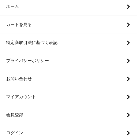
ホーム
カートを見る
特定商取引法に基づく表記
プライバシーポリシー
お問い合わせ
マイアカウント
会員登録
ログイン