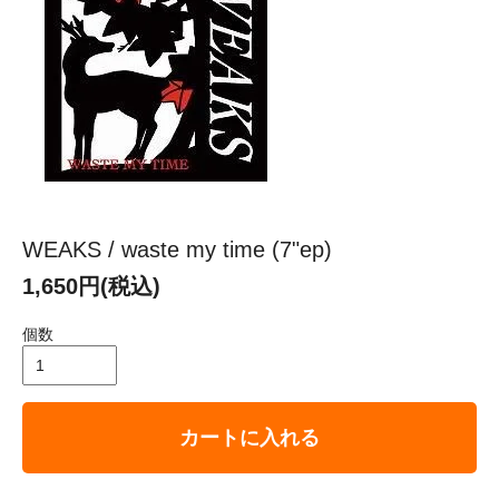
WEAKS / waste my time (7"ep)
1,650円(税込)
個数
カートに入れる