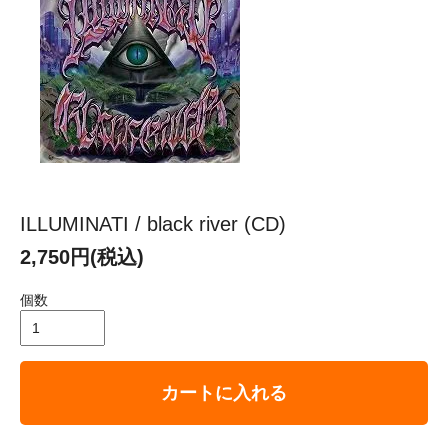
ILLUMINATI / black river (CD)
2,750円(税込)
個数
カートに入れる