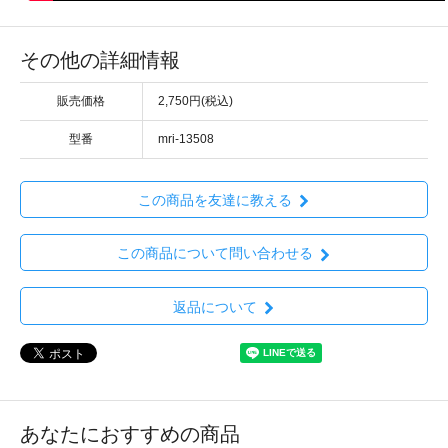
その他の詳細情報
販売価格
2,750円(税込)
型番
mri-13508
この商品を友達に教える
この商品について問い合わせる
返品について
あなたにおすすめの商品