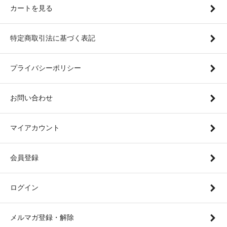
カートを見る
特定商取引法に基づく表記
プライバシーポリシー
お問い合わせ
マイアカウント
会員登録
ログイン
メルマガ登録・解除