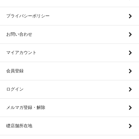
プライバシーポリシー
お問い合わせ
マイアカウント
会員登録
ログイン
メルマガ登録・解除
礎店舗所在地