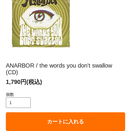
ANARBOR / the words you don't swallow
(CD)
1,790円(税込)
個数
カートに入れる