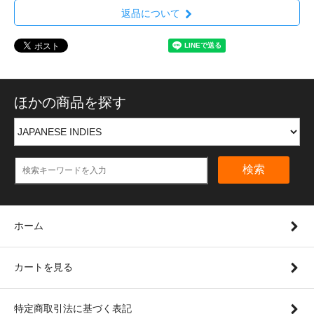
返品について
ほかの商品を探す
検索
ホーム
カートを見る
特定商取引法に基づく表記