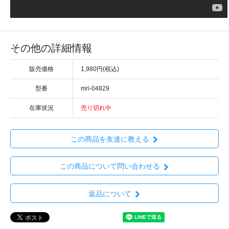
その他の詳細情報
販売価格
1,980円(税込)
型番
mri-04829
在庫状況
売り切れ中
この商品を友達に教える
この商品について問い合わせる
返品について