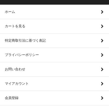
ホーム
カートを見る
特定商取引法に基づく表記
プライバシーポリシー
お問い合わせ
マイアカウント
会員登録