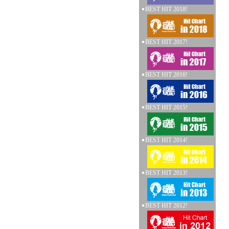
BEST HIT 2018!
BEST HIT 2017!
BEST HIT 2016!
BEST HIT 2015!
BEST HIT 2014!
BEST HIT 2013!
BEST HIT 2012!