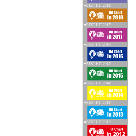
BEST HIT 2018!
BEST HIT 2017!
BEST HIT 2016!
BEST HIT 2015!
BEST HIT 2014!
BEST HIT 2013!
BEST HIT 2012!