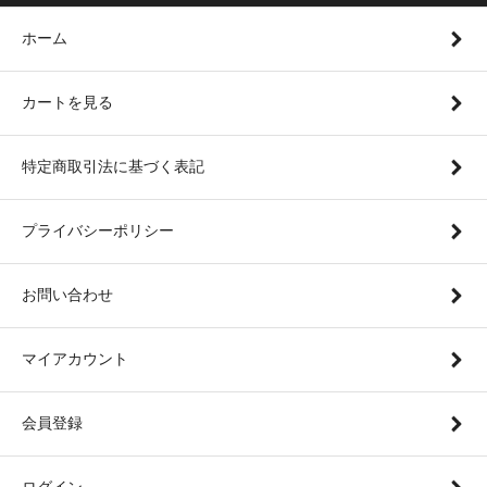
ホーム
カートを見る
特定商取引法に基づく表記
プライバシーポリシー
お問い合わせ
マイアカウント
会員登録
ログイン