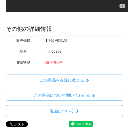
その他の詳細情報
販売価格
1,790円(税込)
型番
mri-05307
在庫状況
売り切れ中
この商品を友達に教える
この商品について問い合わせる
返品について