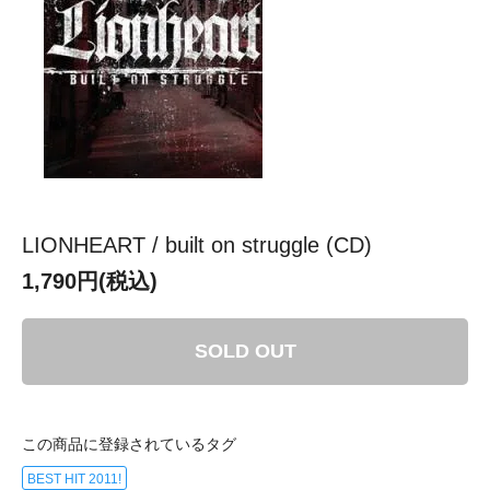
LIONHEART / built on struggle (CD)
1,790円(税込)
SOLD OUT
この商品に登録されているタグ
BEST HIT 2011!