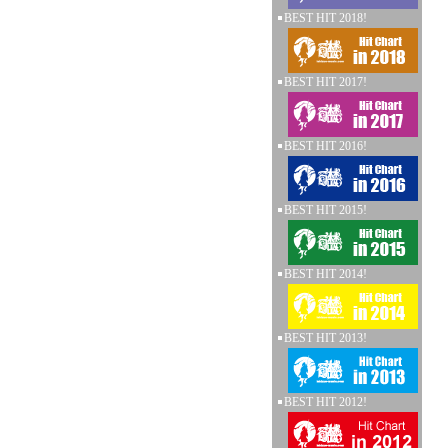
BEST HIT 2018!
BEST HIT 2017!
BEST HIT 2016!
BEST HIT 2015!
BEST HIT 2014!
BEST HIT 2013!
BEST HIT 2012!