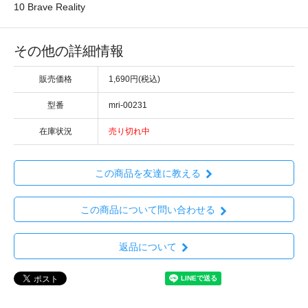
10 Brave Reality
その他の詳細情報
販売価格
1,690円(税込)
型番
mri-00231
在庫状況
売り切れ中
この商品を友達に教える
この商品について問い合わせる
返品について