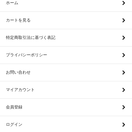
ホーム
カートを見る
特定商取引法に基づく表記
プライバシーポリシー
お問い合わせ
マイアカウント
会員登録
ログイン