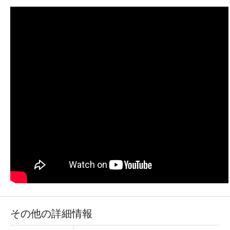
その他の詳細情報