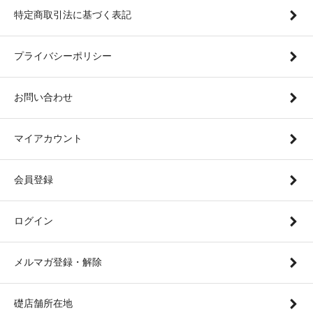
特定商取引法に基づく表記
プライバシーポリシー
お問い合わせ
マイアカウント
会員登録
ログイン
メルマガ登録・解除
礎店舗所在地