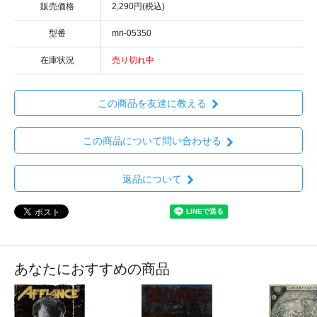
販売価格
2,290円(税込)
型番
mri-05350
在庫状況
売り切れ中
この商品を友達に教える
この商品について問い合わせる
返品について
あなたにおすすめの商品