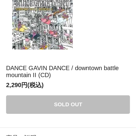
DANCE GAVIN DANCE / downtown battle
mountain II (CD)
2,290円(税込)
SOLD OUT