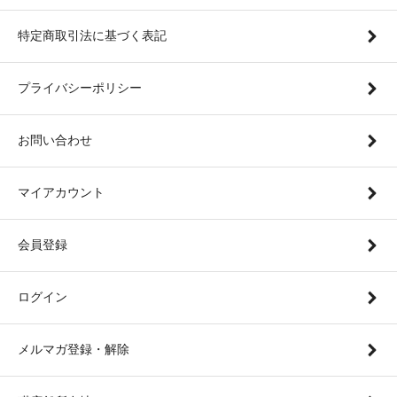
特定商取引法に基づく表記
プライバシーポリシー
お問い合わせ
マイアカウント
会員登録
ログイン
メルマガ登録・解除