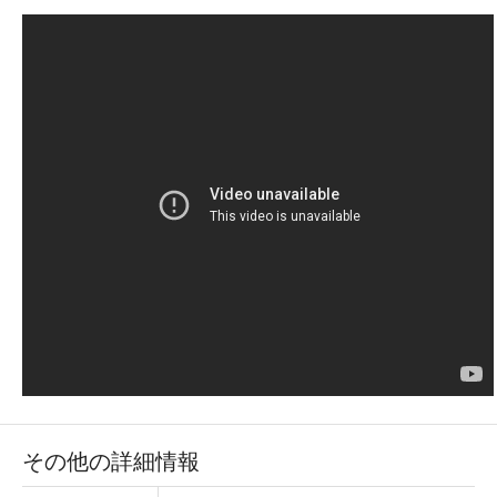
その他の詳細情報