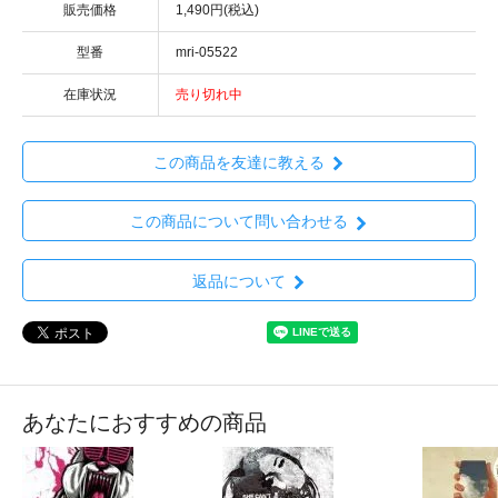
販売価格
1,490円(税込)
型番
mri-05522
在庫状況
売り切れ中
この商品を友達に教える
この商品について問い合わせる
返品について
あなたにおすすめの商品