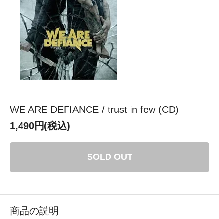
WE ARE DEFIANCE / trust in few (CD)
1,490円(税込)
SOLD OUT
商品の説明