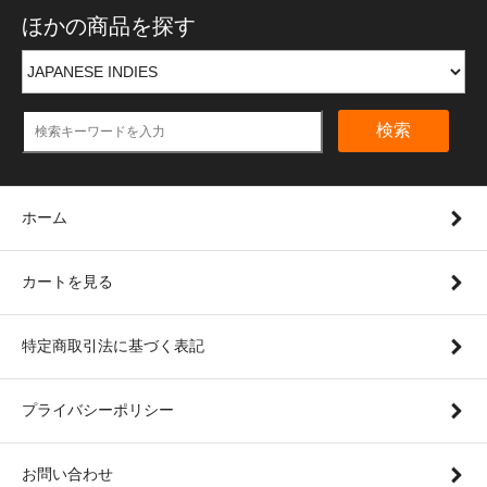
ほかの商品を探す
検索
ホーム
カートを見る
特定商取引法に基づく表記
プライバシーポリシー
お問い合わせ