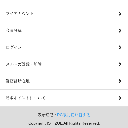
マイアカウント
会員登録
ログイン
メルマガ登録・解除
礎店舗所在地
通販ポイントについて
表示切替 :
PC版に切り替える
Copyright ISHIZUE All Rights Reserved.