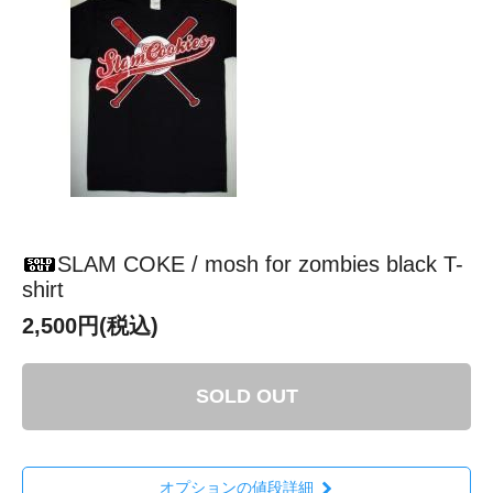
SLAM COKE / mosh for zombies black T-
shirt
2,500円(税込)
SOLD OUT
オプションの値段詳細