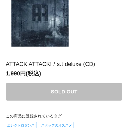
ATTACK ATTACK! / s.t deluxe (CD)
1,990円(税込)
SOLD OUT
この商品に登録されているタグ
エレクトロダンス!
スタッフのオススメ