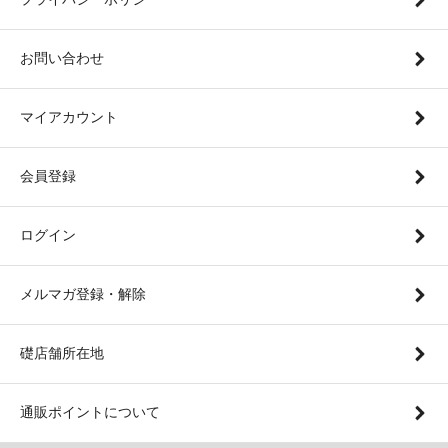
お問い合わせ
マイアカウント
会員登録
ログイン
メルマガ登録・解除
礎店舗所在地
通販ポイントについて