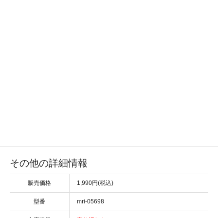
その他の詳細情報
販売価格
1,990円(税込)
型番
mri-05698