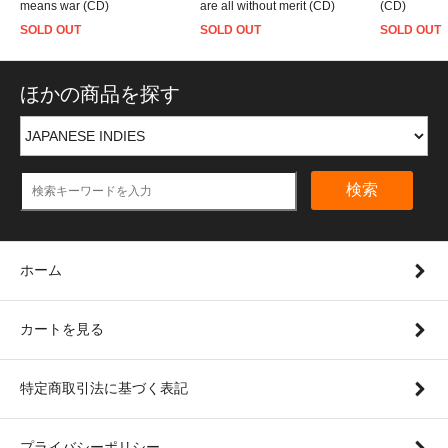
means war (CD)
are all without merit (CD)
(CD)
SOLD OUT
SOLD OUT
SOLD OUT
ほかの商品を探す
検索
ホーム
カートを見る
特定商取引法に基づく表記
プライバシーポリシー