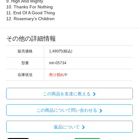
9. High And Mighty
10. Thanks For Nothing
11. End Of A Good Thing
12. Rosemary's Children
その他の詳細情報
販売価格
1,490円(税込)
型番
mri-05734
在庫状況
売り切れ中
この商品を友達に教える
この商品について問い合わせる
返品について