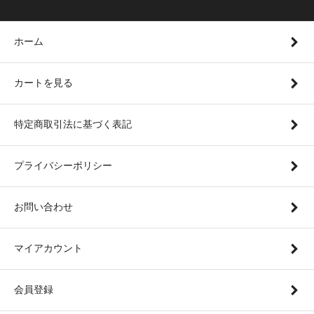
ホーム
カートを見る
特定商取引法に基づく表記
プライバシーポリシー
お問い合わせ
マイアカウント
会員登録