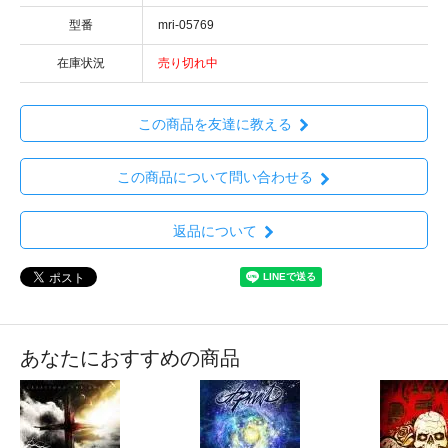
型番
mri-05769
在庫状況
売り切れ中
この商品を友達に教える
この商品について問い合わせる
返品について
あなたにおすすめの商品