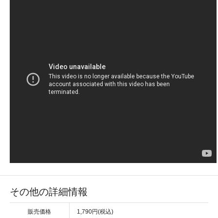
その他の詳細情報
販売価格
1,790円(税込)