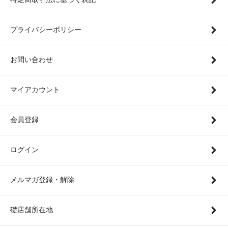
プライバシーポリシー
お問い合わせ
マイアカウント
会員登録
ログイン
メルマガ登録・解除
礎店舗所在地