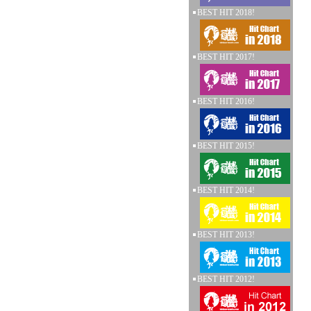
BEST HIT 2018!
BEST HIT 2017!
BEST HIT 2016!
BEST HIT 2015!
BEST HIT 2014!
BEST HIT 2013!
BEST HIT 2012!