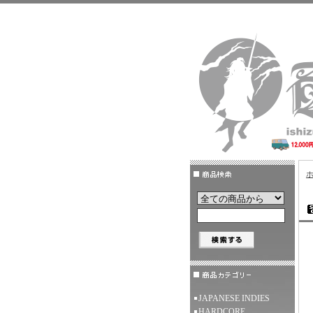
JAPANESE INDIES
HARDCORE