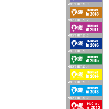
BEST HIT 2018!
BEST HIT 2017!
BEST HIT 2016!
BEST HIT 2015!
BEST HIT 2014!
BEST HIT 2013!
BEST HIT 2012!