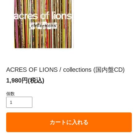
ACRES OF LIONS / collections (国内盤CD)
1,980円(税込)
個数
カートに入れる