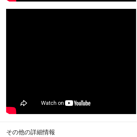
その他の詳細情報