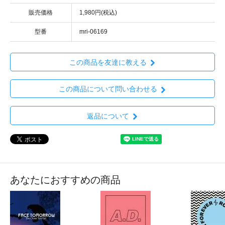
販売価格
1,980円(税込)
型番
mri-06169
この商品を友達に教える
この商品について問い合わせる
返品について
あなたにおすすめの商品