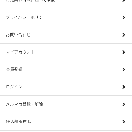
プライバシーポリシー
お問い合わせ
マイアカウント
会員登録
ログイン
メルマガ登録・解除
礎店舗所在地