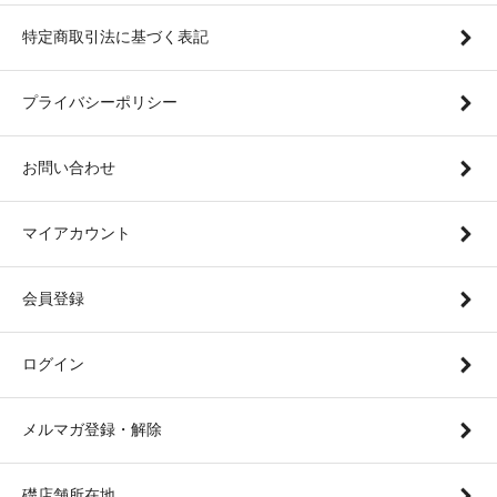
特定商取引法に基づく表記
プライバシーポリシー
お問い合わせ
マイアカウント
会員登録
ログイン
メルマガ登録・解除
礎店舗所在地