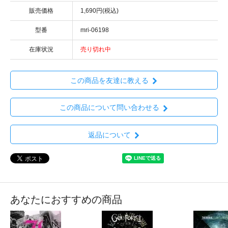
販売価格
1,690円(税込)
型番
mri-06198
在庫状況
売り切れ中
この商品を友達に教える
この商品について問い合わせる
返品について
あなたにおすすめの商品