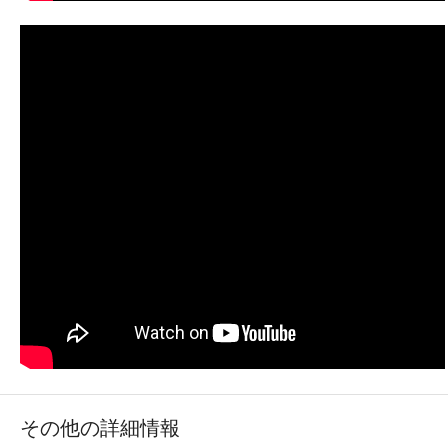
その他の詳細情報