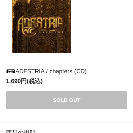
ADESTRIA / chapters (CD)
1,690円(税込)
SOLD OUT
商品の説明