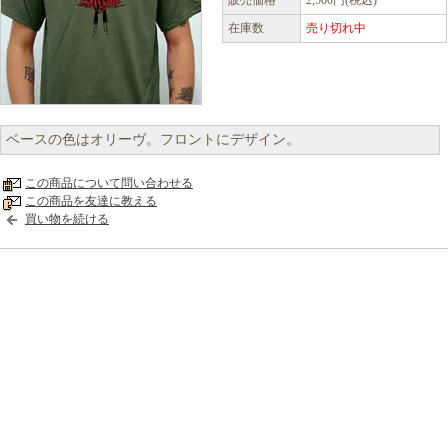
販売価格
2,500円(税込)
在庫数
売り切れ中
ベースの色はオリーヴ。フロントにデザイン。
この商品について問い合わせる
この商品を友達に教える
買い物を続ける