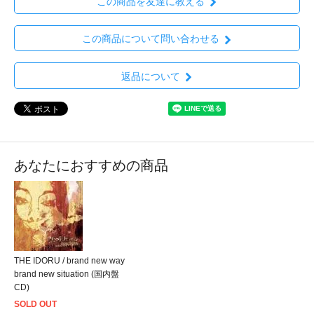
この商品を友達に教える
この商品について問い合わせる
返品について
あなたにおすすめの商品
THE IDORU / brand new way
brand new situation (国内盤
CD)
SOLD OUT