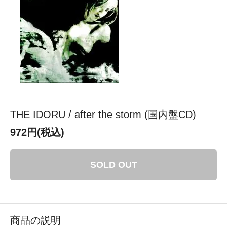
THE IDORU / after the storm (国内盤CD)
972円(税込)
SOLD OUT
商品の説明