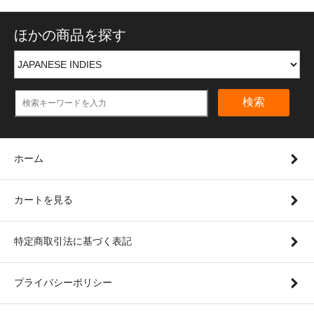
ほかの商品を探す
検索
ホーム
カートを見る
特定商取引法に基づく表記
プライバシーポリシー