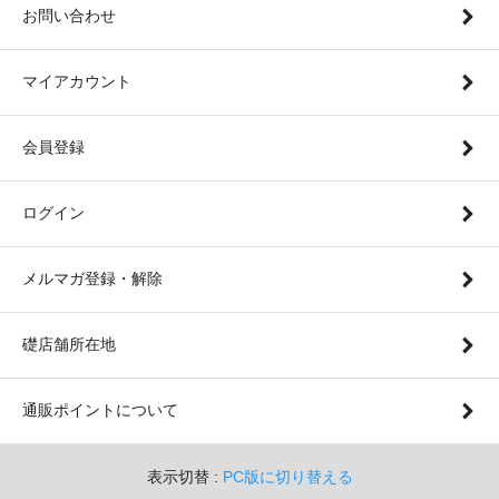
お問い合わせ
マイアカウント
会員登録
ログイン
メルマガ登録・解除
礎店舗所在地
通販ポイントについて
表示切替 :
PC版に切り替える