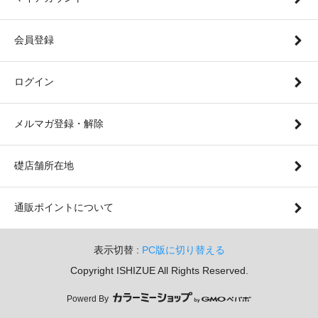
会員登録
ログイン
メルマガ登録・解除
礎店舗所在地
通販ポイントについて
表示切替 :
PC版に切り替える
Copyright ISHIZUE All Rights Reserved.
Powerd By