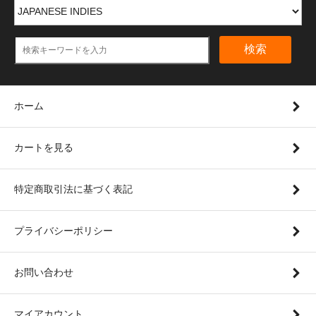
検索
ホーム
カートを見る
特定商取引法に基づく表記
プライバシーポリシー
お問い合わせ
マイアカウント