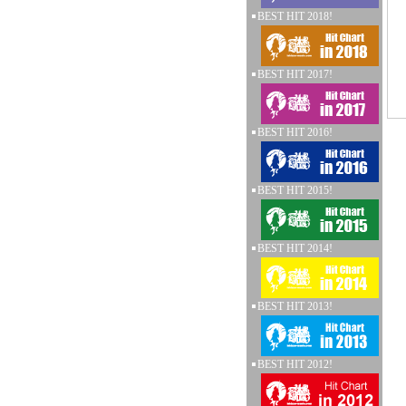
BEST HIT 2018!
BEST HIT 2017!
BEST HIT 2016!
BEST HIT 2015!
BEST HIT 2014!
BEST HIT 2013!
BEST HIT 2012!