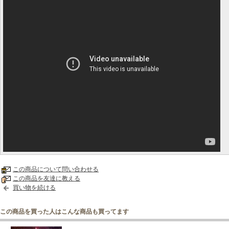
この商品について問い合わせる
この商品を友達に教える
買い物を続ける
この商品を買った人はこんな商品も買ってます